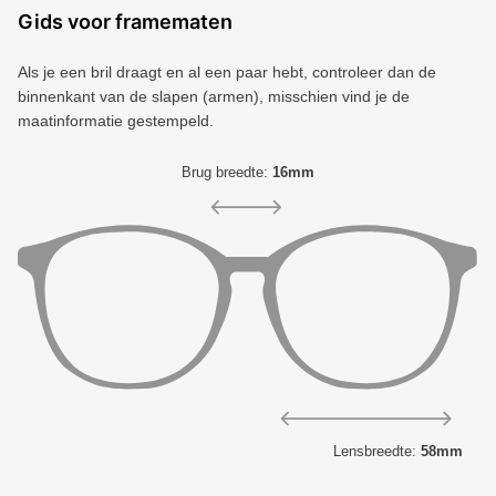
Gids voor framematen
Als je een bril draagt ​​en al een paar hebt, controleer dan de
binnenkant van de slapen (armen), misschien vind je de
maatinformatie gestempeld.
Brug breedte:
16mm
Lensbreedte:
58mm