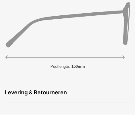
Pootlengte:
150mm
Levering & Retourneren