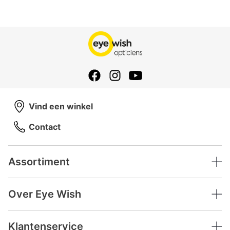
Vind een winkel
Contact
Assortiment
Over Eye Wish
Klantenservice