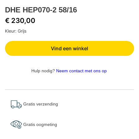
DHE HEP070-2 58/16
€ 230,00
Kleur: Grijs
Vind een winkel
Hulp nodig?
Neem contact met ons op
Gratis verzending
Gratis oogmeting