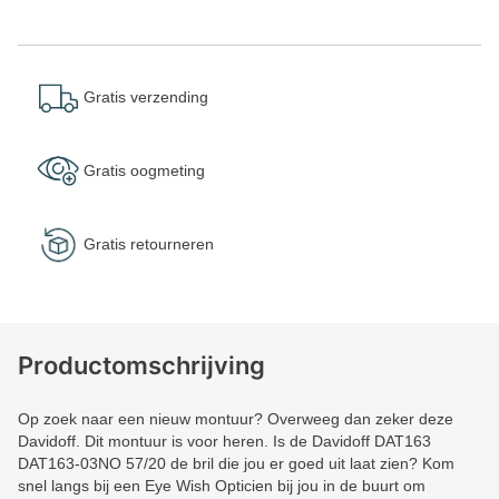
Gratis verzending
Gratis oogmeting
Gratis retourneren
Productomschrijving
Op zoek naar een nieuw montuur? Overweeg dan zeker deze
Davidoff. Dit montuur is voor heren. Is de Davidoff DAT163
DAT163-03NO 57/20 de bril die jou er goed uit laat zien? Kom
snel langs bij een Eye Wish Opticien bij jou in de buurt om