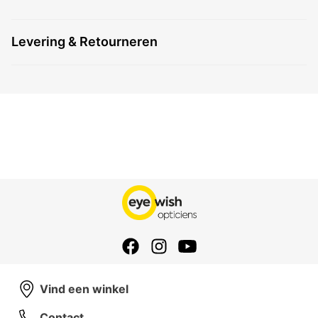
Levering & Retourneren
Vind een winkel
Contact