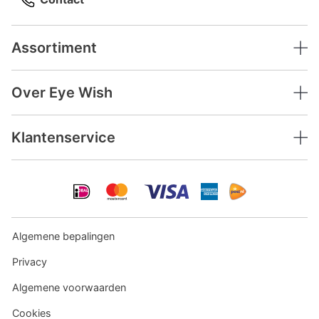
Assortiment
Over Eye Wish
Klantenservice
Algemene bepalingen
Privacy
Algemene voorwaarden
Cookies