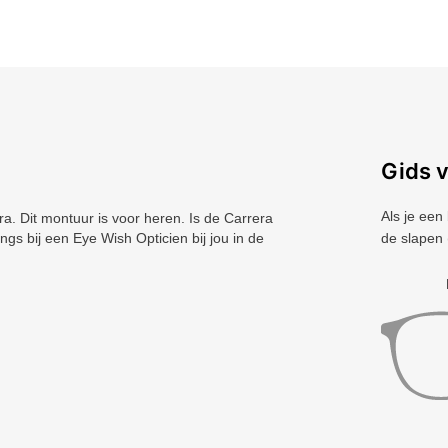
Gids 
Als je een
 Dit montuur is voor heren. Is de Carrera
ngs bij een Eye Wish Opticien bij jou in de
de slapen 