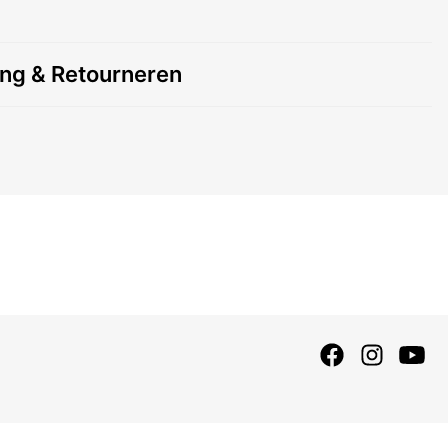
ing & Retourneren