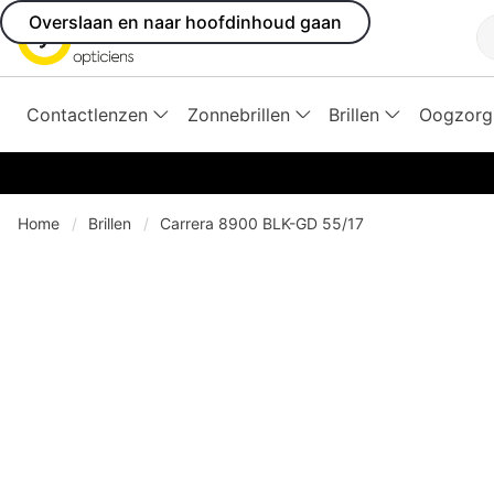
Overslaan en naar hoofdinhoud gaan
Z
Contactlenzen
Zonnebrillen
Brillen
Oogzorg
Home
Brillen
Carrera 8900 BLK-GD 55/17