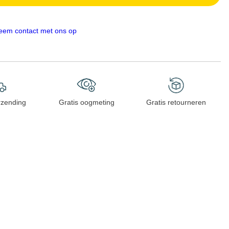
eem contact met ons op
rzending
Gratis oogmeting
Gratis retourneren