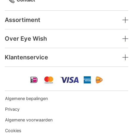
Assortiment
Over Eye Wish
Klantenservice
Algemene bepalingen
Privacy
Algemene voorwaarden
Cookies