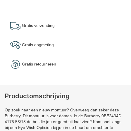
Gratis verzending
Gratis oogmeting
Gratis retourneren
Productomschrijving
Op zoek naar een nieuw montuur? Overweeg dan zeker deze
Burberry. Dit montuur is voor dames. Is de Burberry 0BE2434D
4175 53/18 de bril die jou er goed uit laat zien? Kom snel langs
bij een Eye Wish Opticien bij jou in de buurt om erachter te