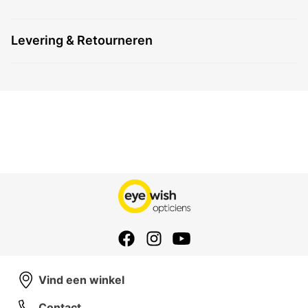
Levering & Retourneren
Vind een winkel
Contact