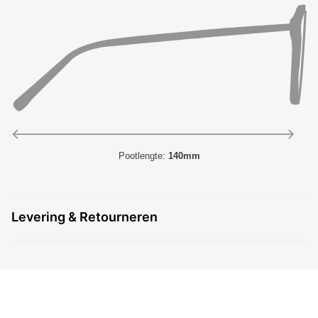
Pootlengte:
140mm
Levering & Retourneren