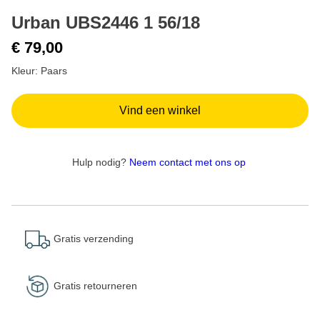
Urban UBS2446 1 56/18
€ 79,00
Kleur: Paars
Vind een winkel
Hulp nodig?
Neem contact met ons op
Gratis verzending
Gratis retourneren