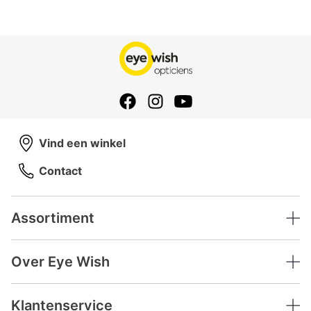
Vind een winkel
Contact
Assortiment
Over Eye Wish
Klantenservice