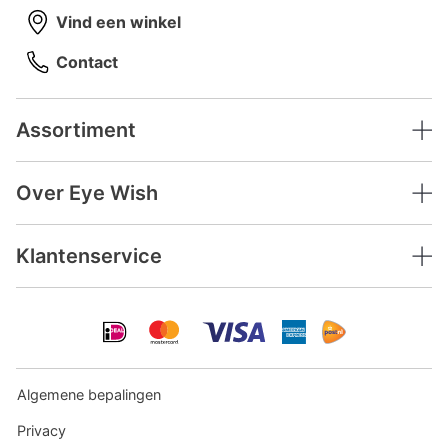
Vind een winkel
Contact
Assortiment
Over Eye Wish
Klantenservice
Algemene bepalingen
Privacy