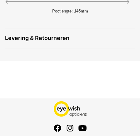
Pootlengte:
145mm
Levering & Retourneren