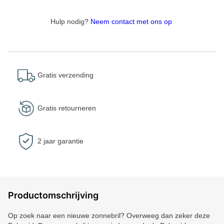
Hulp nodig?
Neem contact met ons op
Gratis verzending
Gratis retourneren
2 jaar garantie
Productomschrijving
Op zoek naar een nieuwe zonnebril? Overweeg dan zeker deze