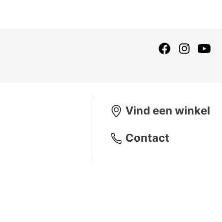
Vind een winkel
Contact