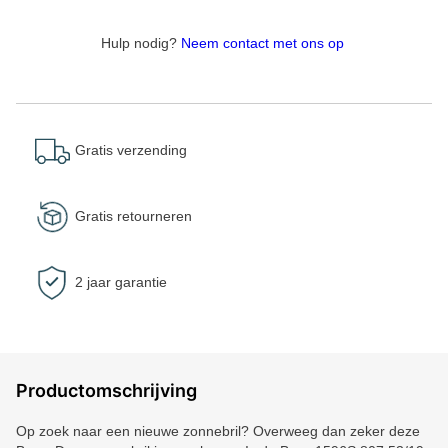
Hulp nodig?
Neem contact met ons op
Gratis verzending
Gratis retourneren
2 jaar garantie
Productomschrijving
Op zoek naar een nieuwe zonnebril? Overweeg dan zeker deze