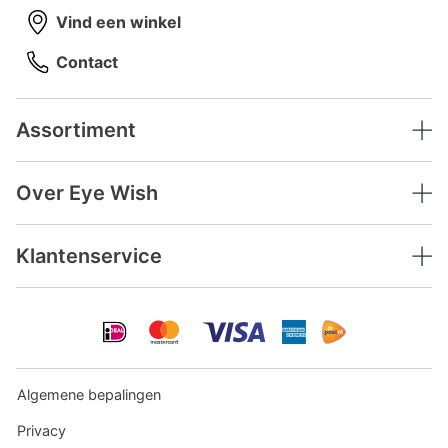
Vind een winkel
Contact
Assortiment
Over Eye Wish
Klantenservice
Algemene bepalingen
Privacy