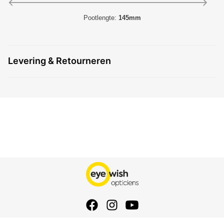
Pootlengte:
145mm
Levering & Retourneren