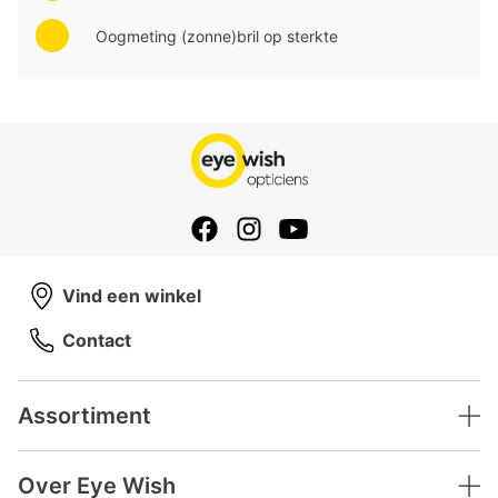
Oogmeting (zonne)bril op sterkte
Vind een winkel
Contact
Assortiment
Over Eye Wish