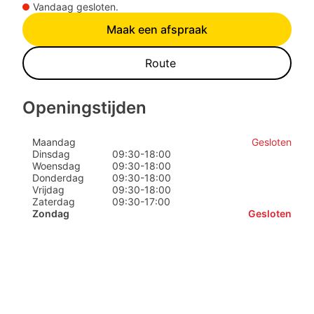
Vandaag gesloten.
Maak een afspraak
Route
Openingstijden
Maandag
Gesloten
Dinsdag
09:30
-
18:00
Woensdag
09:30
-
18:00
Donderdag
09:30
-
18:00
Vrijdag
09:30
-
18:00
Zaterdag
09:30
-
17:00
Zondag
Gesloten