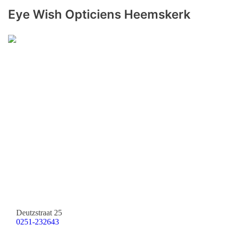
Eye Wish Opticiens Heemskerk
Deutzstraat 25
0251-232643