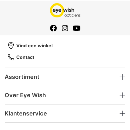
Vind een winkel
Contact
Assortiment
Over Eye Wish
Klantenservice