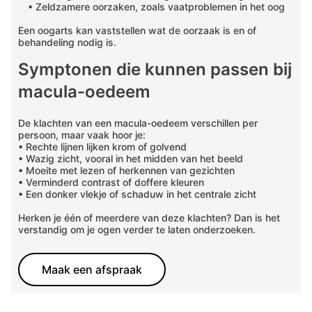
• Zeldzamere oorzaken, zoals vaatproblemen in het oog
Een oogarts kan vaststellen wat de oorzaak is en of
behandeling nodig is.
Symptonen die kunnen passen bij
macula-oedeem
De klachten van een macula-oedeem verschillen per
persoon, maar vaak hoor je:
• Rechte lijnen lijken krom of golvend
• Wazig zicht, vooral in het midden van het beeld
• Moeite met lezen of herkennen van gezichten
• Verminderd contrast of doffere kleuren
• Een donker vlekje of schaduw in het centrale zicht
Herken je één of meerdere van deze klachten? Dan is het
verstandig om je ogen verder te laten onderzoeken.
Maak een afspraak