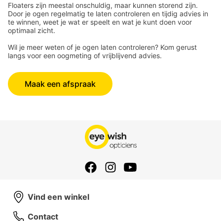
Floaters zijn meestal onschuldig, maar kunnen storend zijn.
Door je ogen regelmatig te laten controleren en tijdig advies in
te winnen, weet je wat er speelt en wat je kunt doen voor
optimaal zicht.
Wil je meer weten of je ogen laten controleren? Kom gerust
langs voor een oogmeting of vrijblijvend advies.
Maak een afspraak
Vind een winkel
Contact