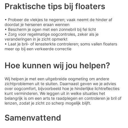
Praktische tips bij floaters
• Probeer de vlekjes te negeren; vaak neemt de hinder af
doordat je hersenen eraan wennen
• Bescherm je ogen met een zonnebril bij fel licht
• Zorg voor regelmatige oogcontroles, zeker als je
veranderingen in je zicht opmerkt
• Laat je bril- of lenssterkte controleren; soms vallen floaters
meer op bij een verkeerde correctie
Hoe kunnen wij jou helpen?
Wij helpen je met een uitgebreide oogmeting om andere
zichtproblemen uit te sluiten. Daarnaast geven we je advies
over oogcomfort, bijvoorbeeld hoe je hinderlijke lichtreflecties
kunt verminderen. We leggen uit in welke situaties het
belangrijk is om een arts te raadplegen en controleren je bril of
lenzen, zodat je zicht zo scherp mogelijk blijft.
Samenvattend