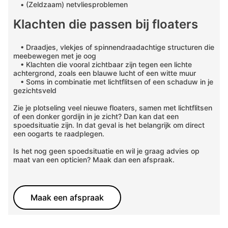
• (Zeldzaam) netvliesproblemen
Klachten die passen bij floaters
• Draadjes, vlekjes of spinnendraadachtige structuren die
meebewegen met je oog
• Klachten die vooral zichtbaar zijn tegen een lichte
achtergrond, zoals een blauwe lucht of een witte muur
• Soms in combinatie met lichtflitsen of een schaduw in je
gezichtsveld
Zie je plotseling veel nieuwe floaters, samen met lichtflitsen
of een donker gordijn in je zicht? Dan kan dat een
spoedsituatie zijn. In dat geval is het belangrijk om direct
een oogarts te raadplegen.
Is het nog geen spoedsituatie en wil je graag advies op
maat van een opticien? Maak dan een afspraak.
Maak een afspraak