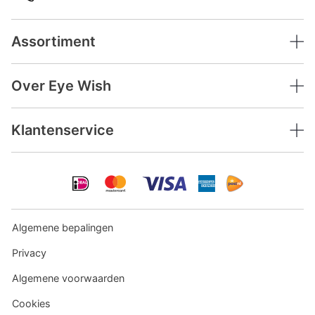
Assortiment
Over Eye Wish
Klantenservice
Algemene bepalingen
Privacy
Algemene voorwaarden
Cookies