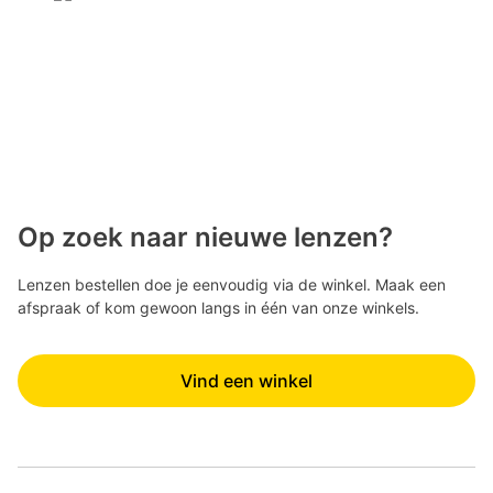
Op zoek naar nieuwe lenzen?
Lenzen bestellen doe je eenvoudig via de winkel. Maak een
afspraak of kom gewoon langs in één van onze winkels.
Vind een winkel