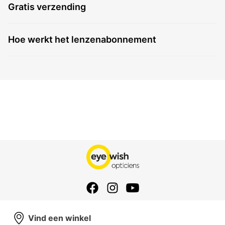
Gratis verzending
Hoe werkt het lenzenabonnement
Vind een winkel