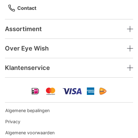
Contact
Assortiment
Over Eye Wish
Klantenservice
Algemene bepalingen
Privacy
Algemene voorwaarden