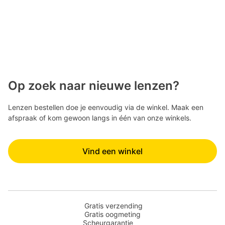
Op zoek naar nieuwe lenzen?
Lenzen bestellen doe je eenvoudig via de winkel. Maak een
afspraak of kom gewoon langs in één van onze winkels.
Vind een winkel
Gratis verzending
Gratis oogmeting
Scheurgarantie