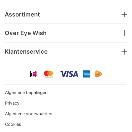
Assortiment
Over Eye Wish
Klantenservice
Algemene bepalingen
Privacy
Algemene voorwaarden
Cookies