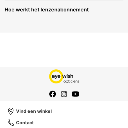
Hoe werkt het lenzenabonnement
Vind een winkel
Contact