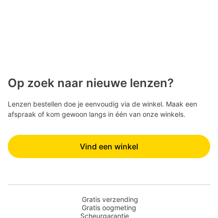
Op zoek naar nieuwe lenzen?
Lenzen bestellen doe je eenvoudig via de winkel. Maak een
afspraak of kom gewoon langs in één van onze winkels.
Vind een winkel
Gratis verzending
Gratis oogmeting
Scheurgarantie