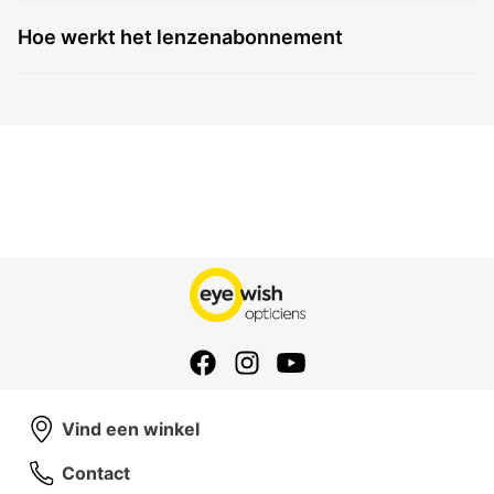
Hoe werkt het lenzenabonnement
Vind een winkel
Contact