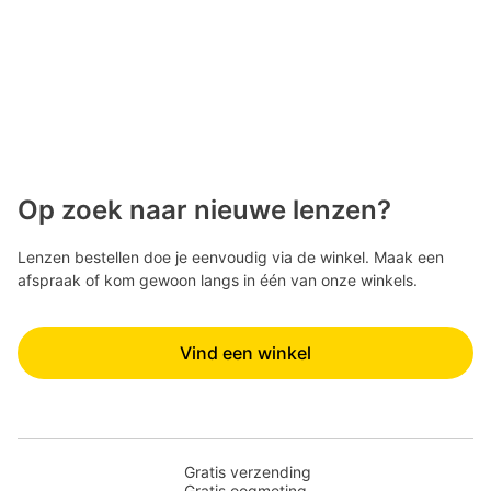
Op zoek naar nieuwe lenzen?
Lenzen bestellen doe je eenvoudig via de winkel. Maak een
afspraak of kom gewoon langs in één van onze winkels.
Vind een winkel
Gratis verzending
Gratis oogmeting