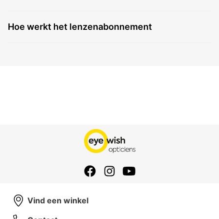
Hoe werkt het lenzenabonnement
Vind een winkel