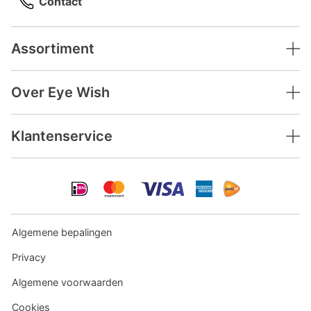
Contact
Assortiment
Over Eye Wish
Klantenservice
Algemene bepalingen
Privacy
Algemene voorwaarden
Cookies