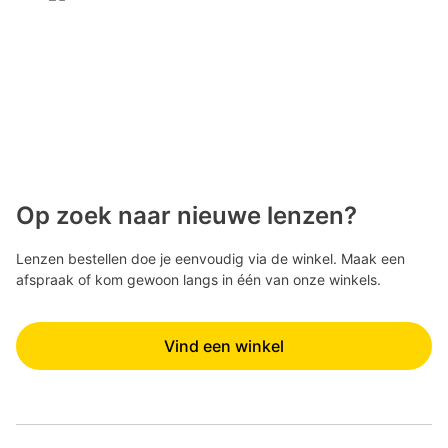
Op zoek naar nieuwe lenzen?
Lenzen bestellen doe je eenvoudig via de winkel. Maak een
afspraak of kom gewoon langs in één van onze winkels.
Vind een winkel