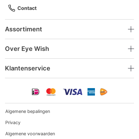
Contact
Assortiment
Over Eye Wish
Klantenservice
Algemene bepalingen
Privacy
Algemene voorwaarden