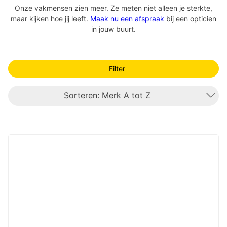
Onze vakmensen zien meer. Ze meten niet alleen je sterkte,
maar kijken hoe jij leeft.
Maak nu een afspraak
bij een opticien
in jouw buurt.
Filter
Sorteren: Merk A tot Z