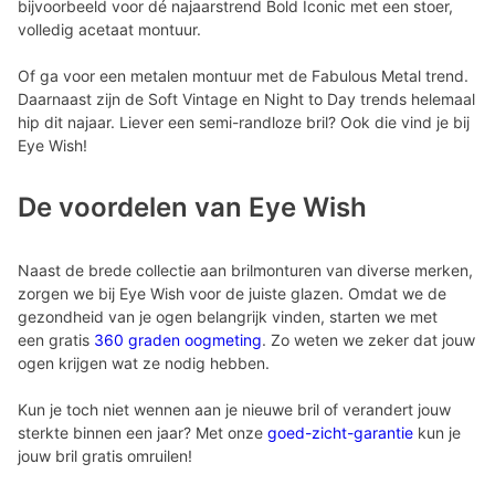
bijvoorbeeld voor dé najaarstrend Bold Iconic met een stoer,
volledig acetaat montuur.
Of ga voor een metalen montuur met de Fabulous Metal trend.
Daarnaast zijn de Soft Vintage en Night to Day trends helemaal
hip dit najaar. Liever een semi-randloze bril? Ook die vind je bij
Eye Wish!
De voordelen van Eye Wish
Naast de brede collectie aan brilmonturen van diverse merken,
zorgen we bij Eye Wish voor de juiste glazen. Omdat we de
gezondheid van je ogen belangrijk vinden, starten we met
een gratis
360 graden oogmeting
. Zo weten we zeker dat jouw
ogen krijgen wat ze nodig hebben.
Kun je toch niet wennen aan je nieuwe bril of verandert jouw
sterkte binnen een jaar? Met onze
goed-zicht-garantie
kun je
jouw bril gratis omruilen!