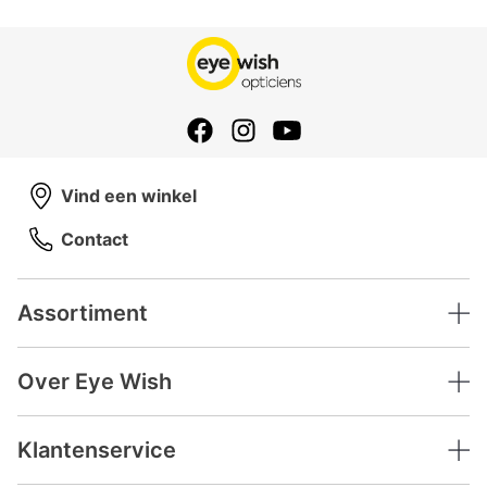
Vind een winkel
Contact
Assortiment
Over Eye Wish
Klantenservice