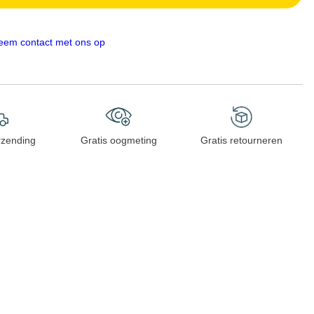
eem contact met ons op
rzending
Gratis oogmeting
Gratis retourneren