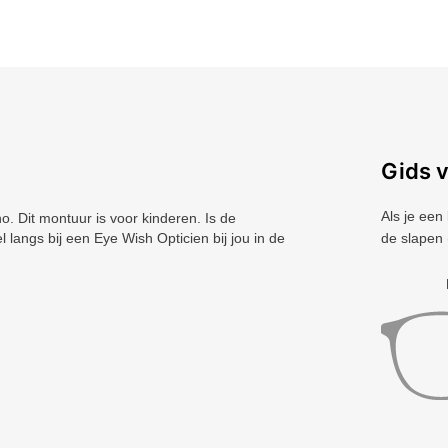
Gids 
Als je een
 Dit montuur is voor kinderen. Is de
 langs bij een Eye Wish Opticien bij jou in de
de slapen 