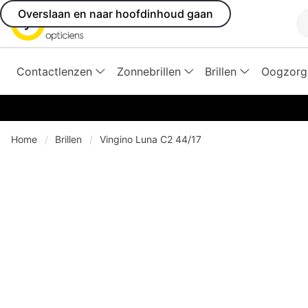
Overslaan en naar hoofdinhoud gaan
Z
Contactlenzen
Zonnebrillen
Brillen
Oogzorg
Home
Brillen
Vingino Luna C2 44/17