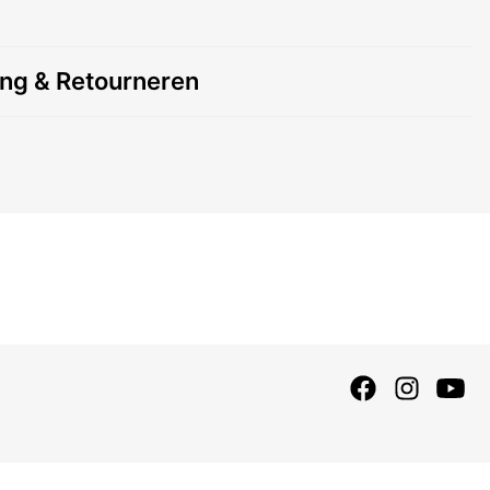
ing & Retourneren