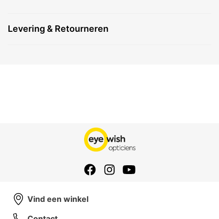
Levering & Retourneren
Vind een winkel
Contact