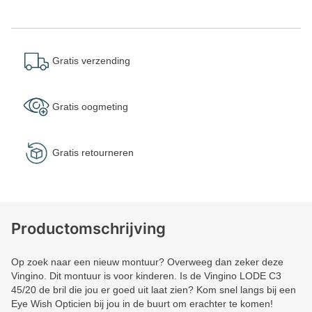
Gratis verzending
Gratis oogmeting
Gratis retourneren
Productomschrijving
Op zoek naar een nieuw montuur? Overweeg dan zeker deze
Vingino. Dit montuur is voor kinderen. Is de Vingino LODE C3
45/20 de bril die jou er goed uit laat zien? Kom snel langs bij een
Eye Wish Opticien bij jou in de buurt om erachter te komen!