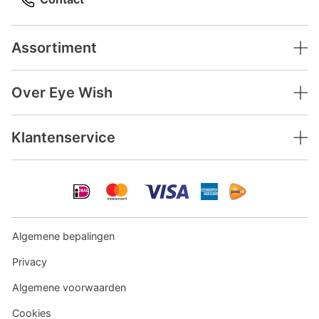
Assortiment
Over Eye Wish
Klantenservice
Algemene bepalingen
Privacy
Algemene voorwaarden
Cookies