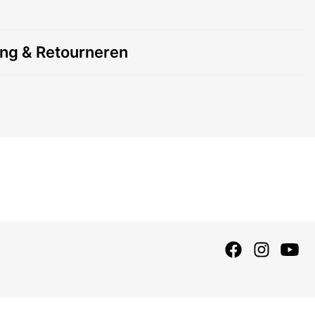
ing & Retourneren