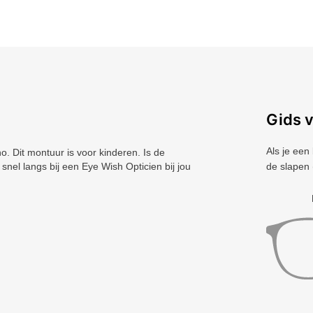
Gids 
Als je een
 Dit montuur is voor kinderen. Is de
nel langs bij een Eye Wish Opticien bij jou
de slapen 