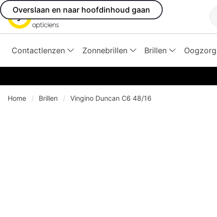
Overslaan en naar hoofdinhoud gaan
Z
Contactlenzen
Zonnebrillen
Brillen
Oogzorg
Home
Brillen
Vingino Duncan C6 48/16