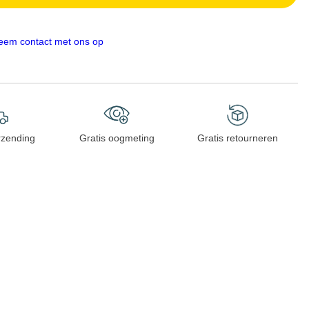
eem contact met ons op
rzending
Gratis oogmeting
Gratis retourneren