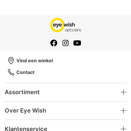
Vind een winkel
Contact
Assortiment
Over Eye Wish
Klantenservice