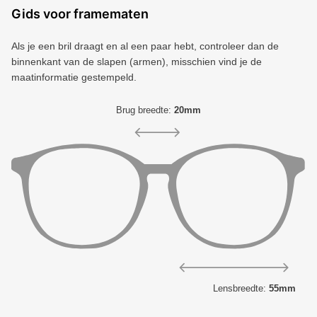
Gids voor framematen
Als je een bril draagt ​​en al een paar hebt, controleer dan de
binnenkant van de slapen (armen), misschien vind je de
maatinformatie gestempeld.
Brug breedte:
20mm
Lensbreedte:
55mm