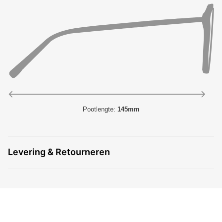
Pootlengte:
145mm
Levering & Retourneren