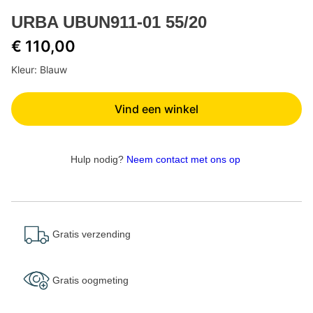
URBA UBUN911-01 55/20
€ 110,00
Kleur: Blauw
Vind een winkel
Hulp nodig?
Neem contact met ons op
Gratis verzending
Gratis oogmeting