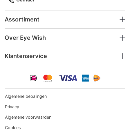
Assortiment
Over Eye Wish
Klantenservice
Algemene bepalingen
Privacy
Algemene voorwaarden
Cookies