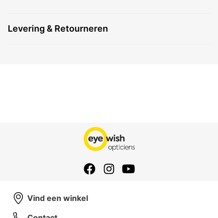
Levering & Retourneren
Vind een winkel
Contact