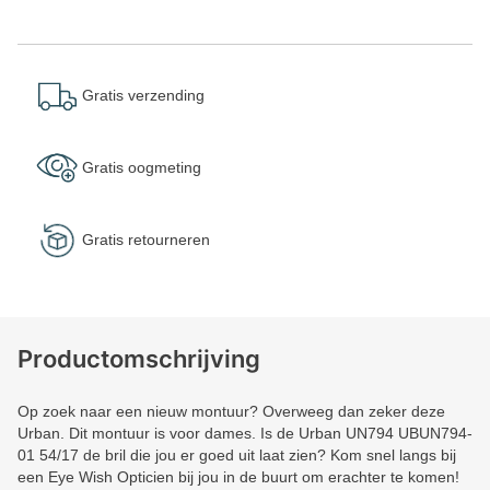
Gratis verzending
Gratis oogmeting
Gratis retourneren
Productomschrijving
Op zoek naar een nieuw montuur? Overweeg dan zeker deze
Urban. Dit montuur is voor dames. Is de Urban UN794 UBUN794-
01 54/17 de bril die jou er goed uit laat zien? Kom snel langs bij
een Eye Wish Opticien bij jou in de buurt om erachter te komen!