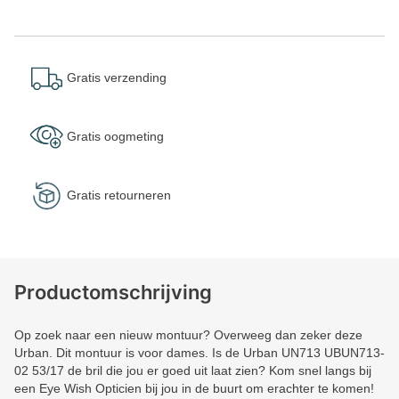
Gratis verzending
Gratis oogmeting
Gratis retourneren
Productomschrijving
Op zoek naar een nieuw montuur? Overweeg dan zeker deze
Urban. Dit montuur is voor dames. Is de Urban UN713 UBUN713-
02 53/17 de bril die jou er goed uit laat zien? Kom snel langs bij
een Eye Wish Opticien bij jou in de buurt om erachter te komen!