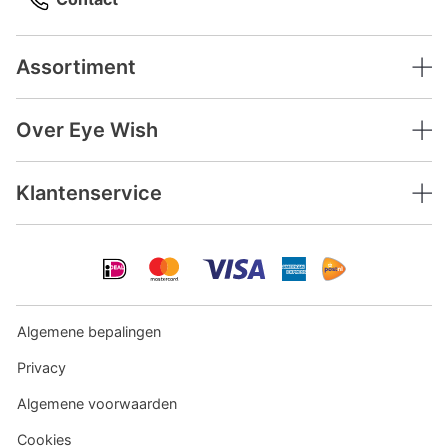
Assortiment
Over Eye Wish
Klantenservice
Algemene bepalingen
Privacy
Algemene voorwaarden
Cookies