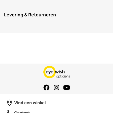
Levering & Retourneren
Vind een winkel
Contact