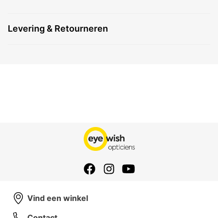
Levering & Retourneren
Vind een winkel
Contact