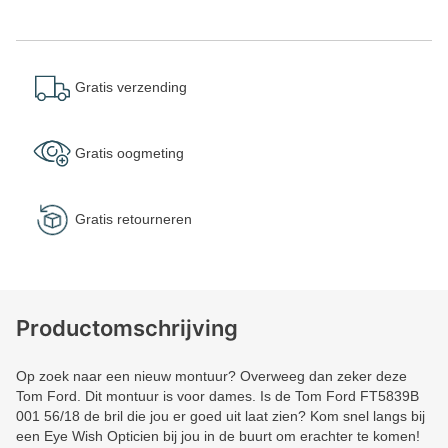
Gratis verzending
Gratis oogmeting
Gratis retourneren
Productomschrijving
Op zoek naar een nieuw montuur? Overweeg dan zeker deze
Tom Ford. Dit montuur is voor dames. Is de Tom Ford FT5839B
001 56/18 de bril die jou er goed uit laat zien? Kom snel langs bij
een Eye Wish Opticien bij jou in de buurt om erachter te komen!