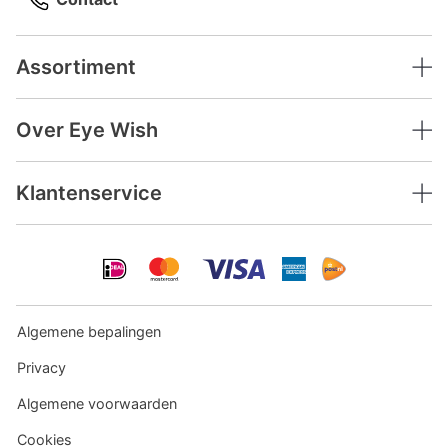
Assortiment
Over Eye Wish
Klantenservice
Algemene bepalingen
Privacy
Algemene voorwaarden
Cookies