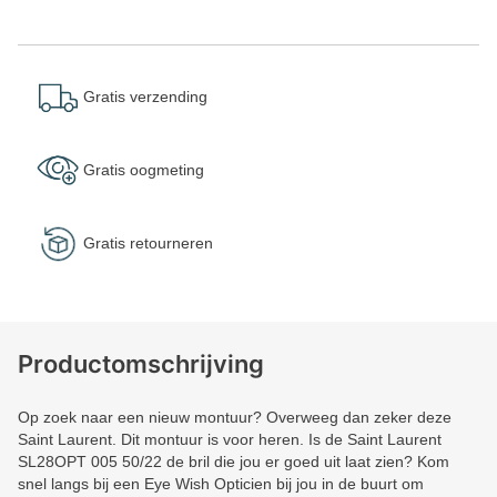
Gratis verzending
Gratis oogmeting
Gratis retourneren
Productomschrijving
Op zoek naar een nieuw montuur? Overweeg dan zeker deze
Saint Laurent. Dit montuur is voor heren. Is de Saint Laurent
SL28OPT 005 50/22 de bril die jou er goed uit laat zien? Kom
snel langs bij een Eye Wish Opticien bij jou in de buurt om