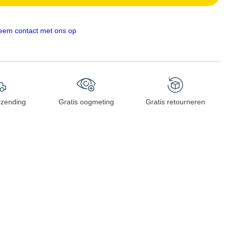
eem contact met ons op
rzending
Gratis oogmeting
Gratis retourneren