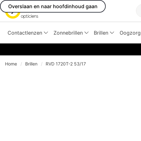
Overslaan en naar hoofdinhoud gaan
Z
Contactlenzen
Zonnebrillen
Brillen
Oogzorg
Home
Brillen
RVD 1720T-2 53/17