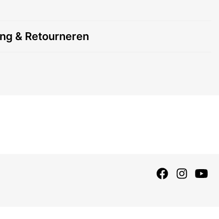
ing & Retourneren