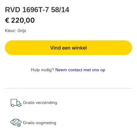
RVD 1696T-7 58/14
€ 220,00
Kleur: Grijs
Vind een winkel
Hulp nodig?
Neem contact met ons op
Gratis verzending
Gratis oogmeting