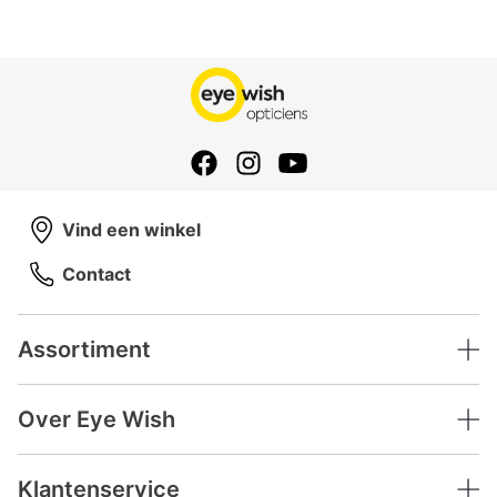
Vind een winkel
Contact
Assortiment
Over Eye Wish
Klantenservice