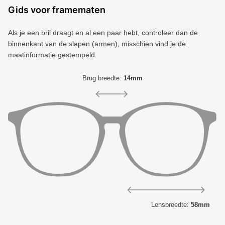
Gids voor framematen
Als je een bril draagt ​​en al een paar hebt, controleer dan de
binnenkant van de slapen (armen), misschien vind je de
maatinformatie gestempeld.
Brug breedte:
14mm
Lensbreedte:
58mm