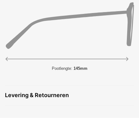
Pootlengte:
145mm
Levering & Retourneren