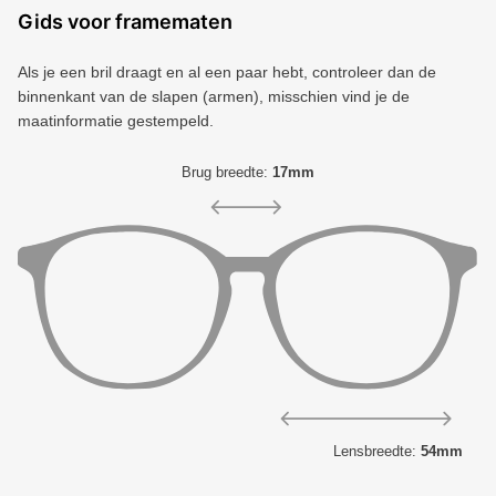
Gids voor framematen
Als je een bril draagt ​​en al een paar hebt, controleer dan de
binnenkant van de slapen (armen), misschien vind je de
maatinformatie gestempeld.
Brug breedte:
17mm
Lensbreedte:
54mm