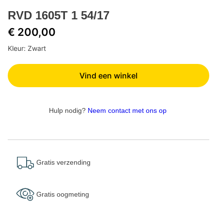
RVD 1605T 1 54/17
€ 200,00
Kleur: Zwart
Vind een winkel
Hulp nodig?
Neem contact met ons op
Gratis verzending
Gratis oogmeting