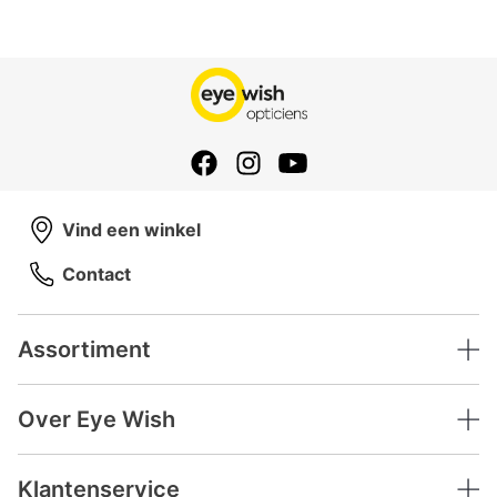
Vind een winkel
Contact
Assortiment
Over Eye Wish
Klantenservice