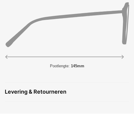
Pootlengte:
145mm
Levering & Retourneren