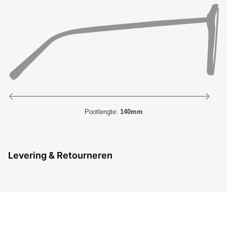
Pootlengte:
140mm
Levering & Retourneren