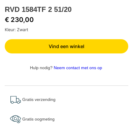
RVD 1584TF 2 51/20
€ 230,00
Kleur: Zwart
Vind een winkel
Hulp nodig?
Neem contact met ons op
Gratis verzending
Gratis oogmeting