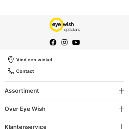
Vind een winkel
Contact
Assortiment
Over Eye Wish
Klantenservice