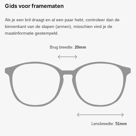
Gids voor framematen
Als je een bril draagt ​​en al een paar hebt, controleer dan de
binnenkant van de slapen (armen), misschien vind je de
maatinformatie gestempeld.
Brug breedte:
20mm
Lensbreedte:
51mm