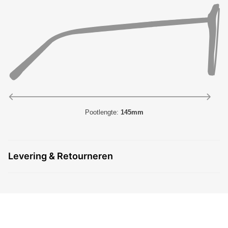
Pootlengte:
145mm
Levering & Retourneren