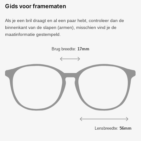
Gids voor framematen
Als je een bril draagt ​​en al een paar hebt, controleer dan de
binnenkant van de slapen (armen), misschien vind je de
maatinformatie gestempeld.
Brug breedte:
17mm
Lensbreedte:
56mm