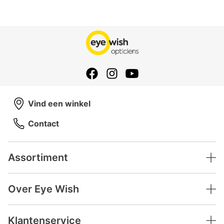
Vind een winkel
Contact
Assortiment
Over Eye Wish
Klantenservice