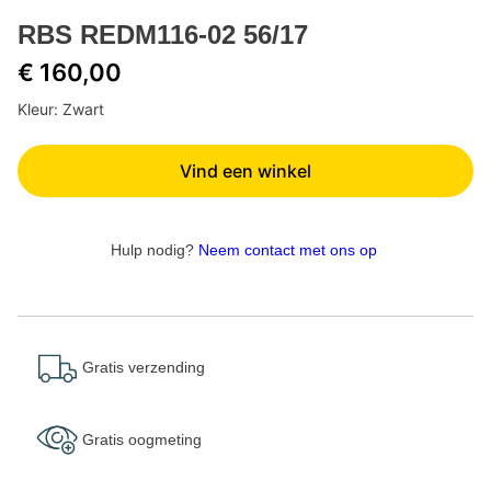
RBS REDM116-02 56/17
€ 160,00
Kleur: Zwart
Vind een winkel
Hulp nodig?
Neem contact met ons op
Gratis verzending
Gratis oogmeting