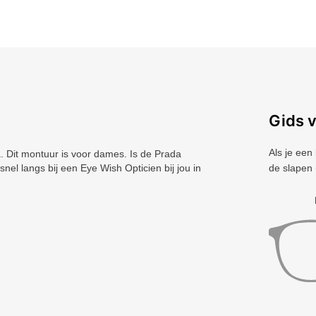
Gids 
Als je een
Dit montuur is voor dames. Is de Prada
el langs bij een Eye Wish Opticien bij jou in
de slapen 