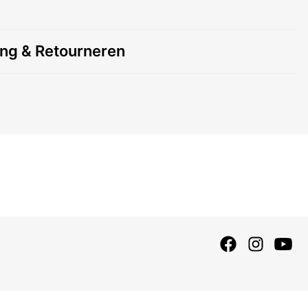
ing & Retourneren