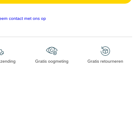
eem contact met ons op
rzending
Gratis oogmeting
Gratis retourneren