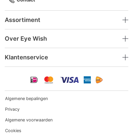
Assortiment
Over Eye Wish
Klantenservice
Algemene bepalingen
Privacy
Algemene voorwaarden
Cookies