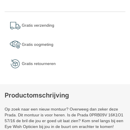
Gratis verzending
Gratis oogmeting
Gratis retourneren
Productomschrijving
Op zoek naar een nieuw montuur? Overweeg dan zeker deze
Prada. Dit montuur is voor heren. Is de Prada 0PRB09V 16K1O1
57/16 de bril die jou er goed uit laat zien? Kom snel langs bij een
Eye Wish Opticien bij jou in de buurt om erachter te komen!