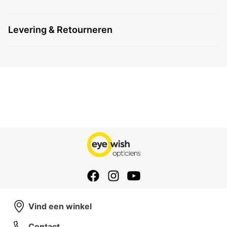
Levering & Retourneren
Vind een winkel
Contact