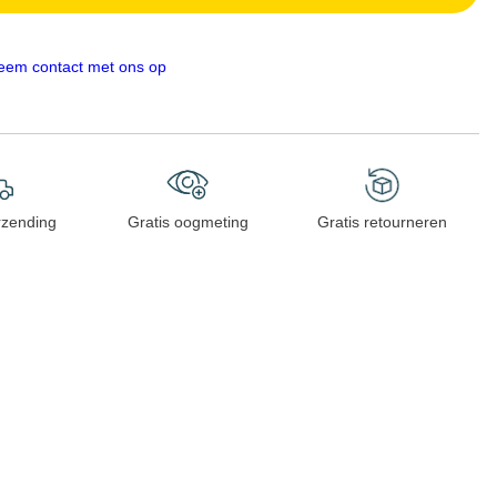
eem contact met ons op
rzending
Gratis oogmeting
Gratis retourneren