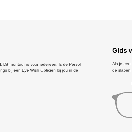
Gids 
Als je een
Dit montuur is voor iedereen. Is de Persol
ngs bij een Eye Wish Opticien bij jou in de
de slapen 