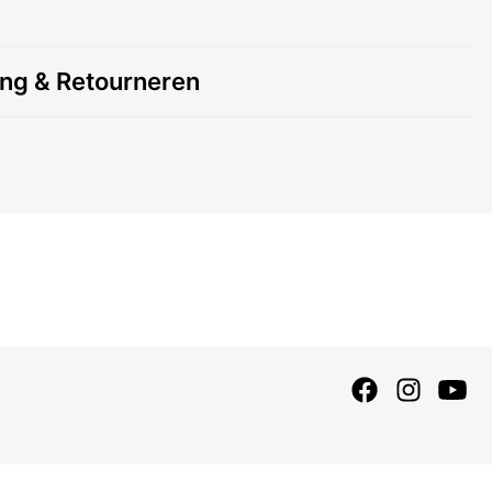
ing & Retourneren