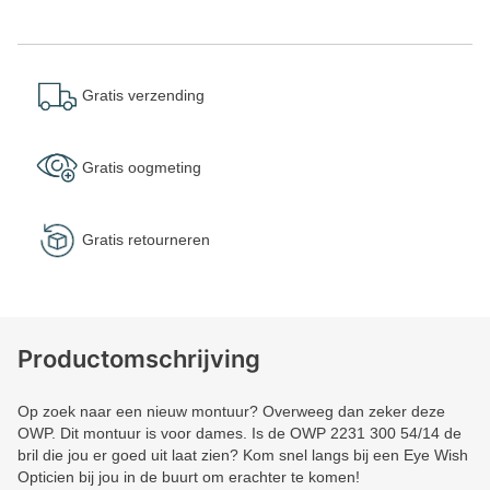
Gratis verzending
Gratis oogmeting
Gratis retourneren
Productomschrijving
Op zoek naar een nieuw montuur? Overweeg dan zeker deze
OWP. Dit montuur is voor dames. Is de OWP 2231 300 54/14 de
bril die jou er goed uit laat zien? Kom snel langs bij een Eye Wish
Opticien bij jou in de buurt om erachter te komen!