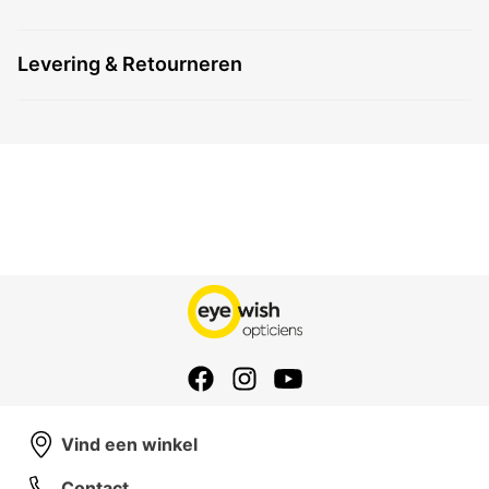
Levering & Retourneren
Vind een winkel
Contact