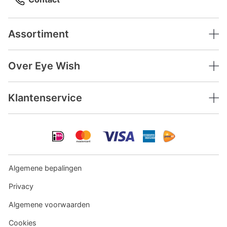
Assortiment
Over Eye Wish
Klantenservice
Algemene bepalingen
Privacy
Algemene voorwaarden
Cookies