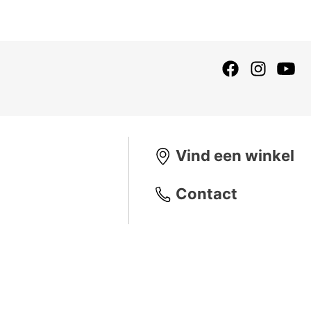
Vind een winkel
Contact