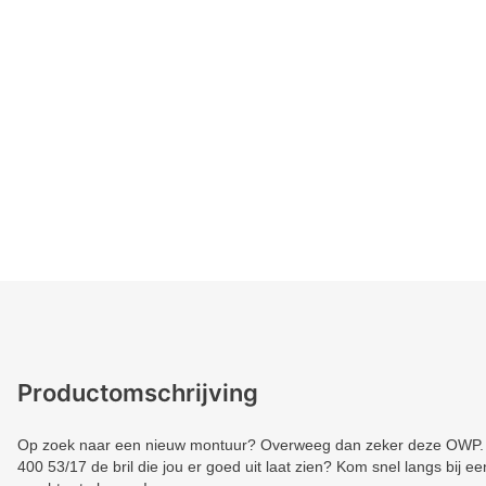
Productomschrijving
Op zoek naar een nieuw montuur? Overweeg dan zeker deze OWP. 
400 53/17 de bril die jou er goed uit laat zien? Kom snel langs bij e