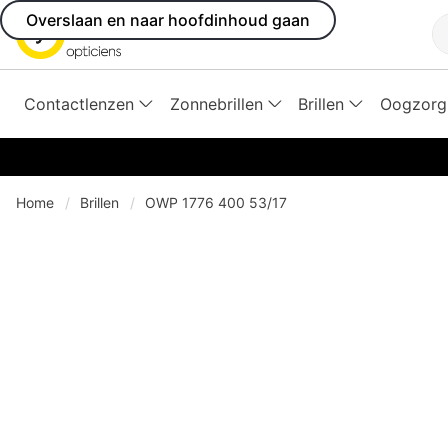
Overslaan en naar hoofdinhoud gaan
Z
Contactlenzen
Zonnebrillen
Brillen
Oogzorg
Home
Brillen
OWP 1776 400 53/17