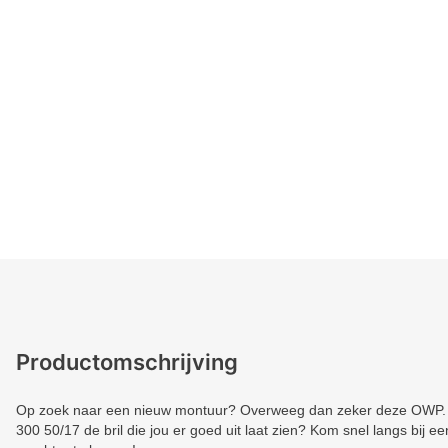
Productomschrijving
Op zoek naar een nieuw montuur? Overweeg dan zeker deze OWP. 
300 50/17 de bril die jou er goed uit laat zien? Kom snel langs bij e