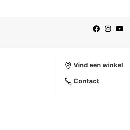
Vind een winkel
Contact