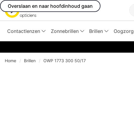
Overslaan en naar hoofdinhoud gaan
Z
Contactlenzen
Zonnebrillen
Brillen
Oogzorg
Home
Brillen
OWP 1773 300 50/17