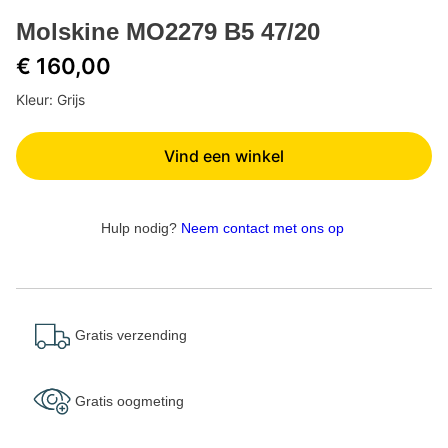
Molskine MO2279 B5 47/20
€ 160,00
Kleur: Grijs
Vind een winkel
Hulp nodig?
Neem contact met ons op
Gratis verzending
Gratis oogmeting