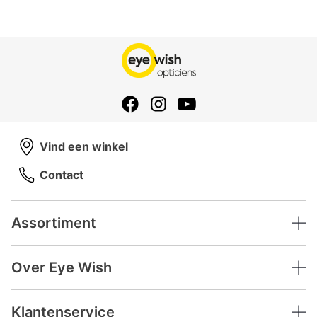
Vind een winkel
Contact
Assortiment
Over Eye Wish
Klantenservice