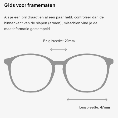
Gids voor framematen
Als je een bril draagt ​​en al een paar hebt, controleer dan de
binnenkant van de slapen (armen), misschien vind je de
maatinformatie gestempeld.
Brug breedte:
20mm
Lensbreedte:
47mm