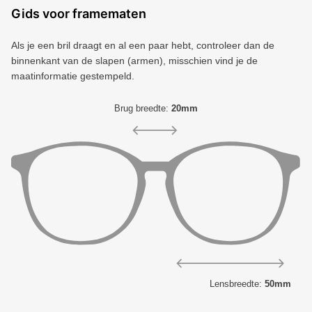
Gids voor framematen
Als je een bril draagt ​​en al een paar hebt, controleer dan de
binnenkant van de slapen (armen), misschien vind je de
maatinformatie gestempeld.
Brug breedte:
20mm
Lensbreedte:
50mm