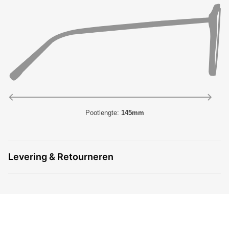
Pootlengte:
145mm
Levering & Retourneren