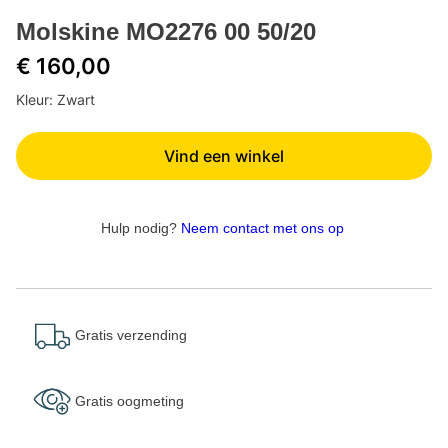
Molskine MO2276 00 50/20
€ 160,00
Kleur: Zwart
Vind een winkel
Hulp nodig?
Neem contact met ons op
Gratis verzending
Gratis oogmeting