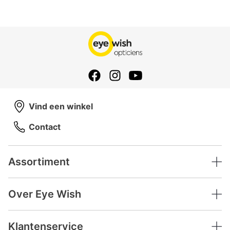
Vind een winkel
Contact
Assortiment
Over Eye Wish
Klantenservice