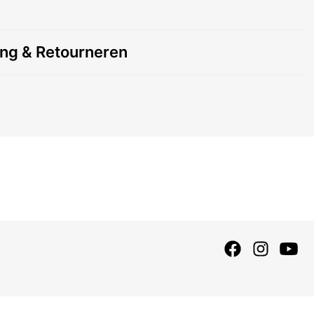
ing & Retourneren