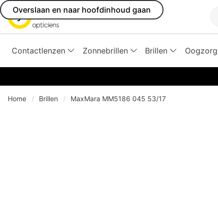
Overslaan en naar hoofdinhoud gaan
Z
Contactlenzen
Zonnebrillen
Brillen
Oogzorg
Home
Brillen
MaxMara MM5186 045 53/17