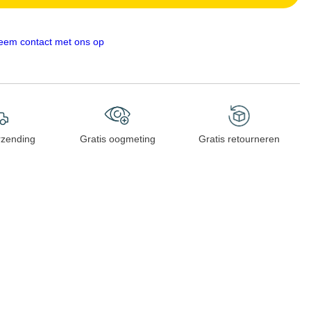
eem contact met ons op
rzending
Gratis oogmeting
Gratis retourneren