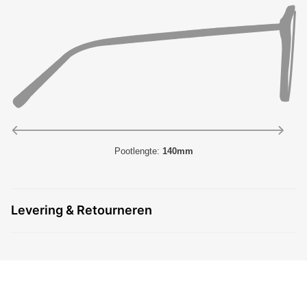
Pootlengte:
140mm
Levering & Retourneren