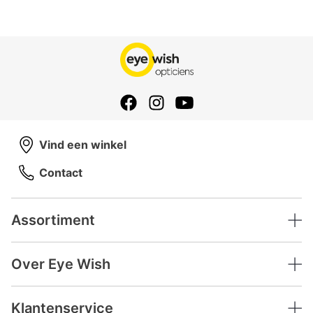
Vind een winkel
Contact
Assortiment
Over Eye Wish
Klantenservice