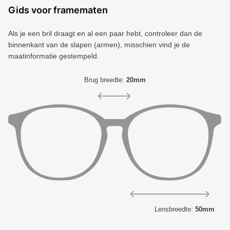
Gids voor framematen
Als je een bril draagt ​​en al een paar hebt, controleer dan de
binnenkant van de slapen (armen), misschien vind je de
maatinformatie gestempeld.
Brug breedte:
20mm
Lensbreedte:
50mm