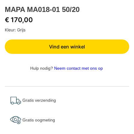
MAPA MA018-01 50/20
€ 170,00
Kleur: Grijs
Vind een winkel
Hulp nodig?
Neem contact met ons op
Gratis verzending
Gratis oogmeting