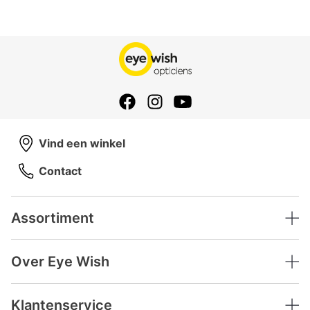
Vind een winkel
Contact
Assortiment
Over Eye Wish
Klantenservice