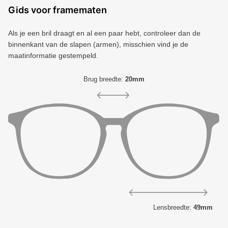
Gids voor framematen
Als je een bril draagt ​​en al een paar hebt, controleer dan de
binnenkant van de slapen (armen), misschien vind je de
maatinformatie gestempeld.
Brug breedte:
20mm
Lensbreedte:
49mm