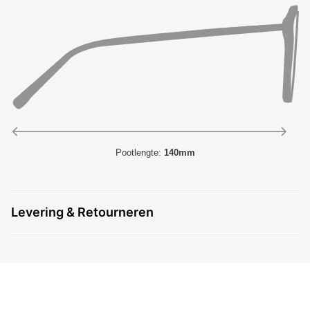
Pootlengte:
140mm
Levering & Retourneren