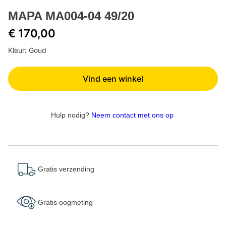
MAPA MA004-04 49/20
€ 170,00
Kleur: Goud
Vind een winkel
Hulp nodig?
Neem contact met ons op
Gratis verzending
Gratis oogmeting