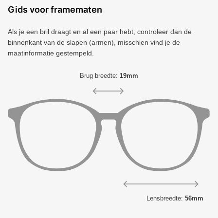
Gids voor framematen
Als je een bril draagt ​​en al een paar hebt, controleer dan de
binnenkant van de slapen (armen), misschien vind je de
maatinformatie gestempeld.
Brug breedte:
19mm
Lensbreedte:
56mm