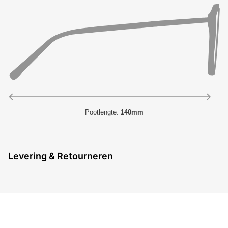
Pootlengte:
140mm
Levering & Retourneren