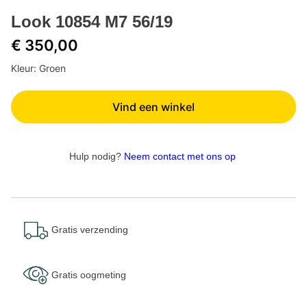
Look 10854 M7 56/19
€ 350,00
Kleur: Groen
Vind een winkel
Hulp nodig?
Neem contact met ons op
Gratis verzending
Gratis oogmeting