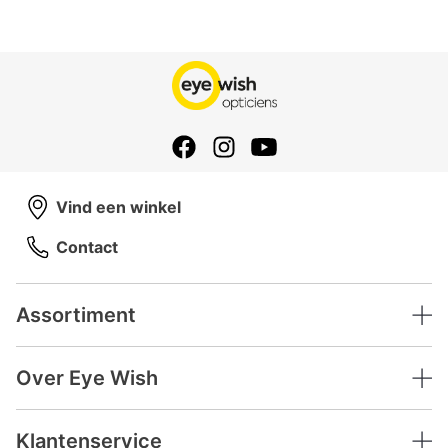
Vind een winkel
Contact
Assortiment
Over Eye Wish
Klantenservice