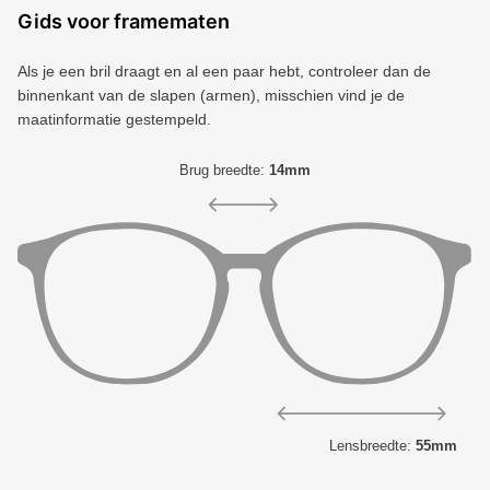
Gids voor framematen
Als je een bril draagt ​​en al een paar hebt, controleer dan de
binnenkant van de slapen (armen), misschien vind je de
maatinformatie gestempeld.
Brug breedte:
14mm
Lensbreedte:
55mm