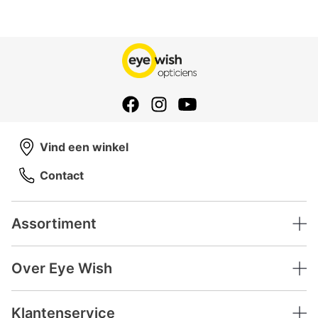
Vind een winkel
Contact
Assortiment
Over Eye Wish
Klantenservice