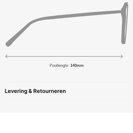
Pootlengte:
140mm
Levering & Retourneren