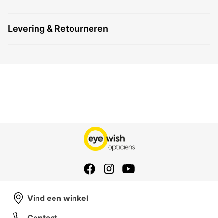
Levering & Retourneren
Vind een winkel
Contact