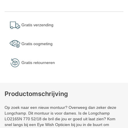
Gratis verzending
Gratis oogmeting
Gratis retourneren
Productomschrijving
Op zoek naar een nieuw montuur? Overweeg dan zeker deze
Longchamp. Dit montuur is voor dames. Is de Longchamp
LO2165N 770 52/18 de bril die jou er goed uit laat zien? Kom
snel langs bij een Eye Wish Opticien bij jou in de buurt om