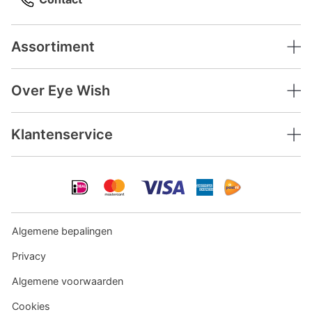
Assortiment
Over Eye Wish
Klantenservice
Algemene bepalingen
Privacy
Algemene voorwaarden
Cookies