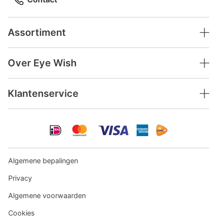
Assortiment
Over Eye Wish
Klantenservice
Algemene bepalingen
Privacy
Algemene voorwaarden
Cookies