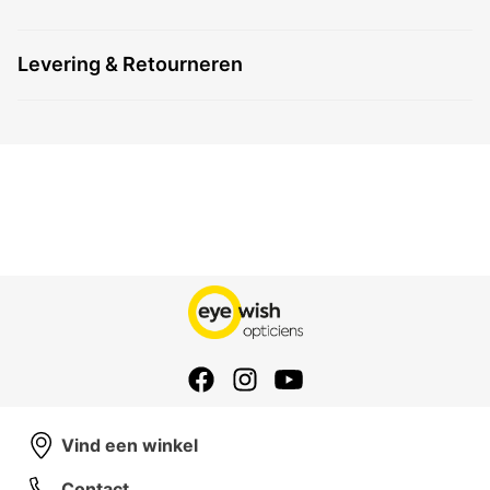
Levering & Retourneren
Vind een winkel
Contact