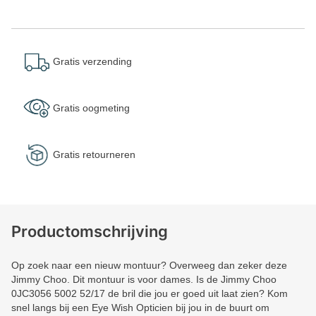
Gratis verzending
Gratis oogmeting
Gratis retourneren
Productomschrijving
Op zoek naar een nieuw montuur? Overweeg dan zeker deze
Jimmy Choo. Dit montuur is voor dames. Is de Jimmy Choo
0JC3056 5002 52/17 de bril die jou er goed uit laat zien? Kom
snel langs bij een Eye Wish Opticien bij jou in de buurt om