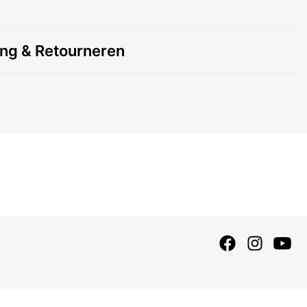
ing & Retourneren