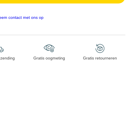
eem contact met ons op
rzending
Gratis oogmeting
Gratis retourneren