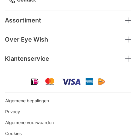
Assortiment
Over Eye Wish
Klantenservice
Algemene bepalingen
Privacy
Algemene voorwaarden
Cookies