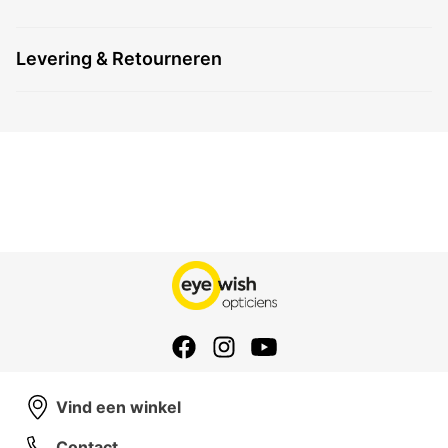
Levering & Retourneren
Vind een winkel
Contact