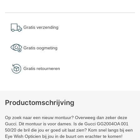
Gratis verzending
Gratis oogmeting
Gratis retourneren
Productomschrijving
Op zoek naar een nieuw montuur? Overweeg dan zeker deze
Gucci. Dit montuur is voor dames. Is de Gucci GG2004OA 001
50/20 de bril die jou er goed uit laat zien? Kom snel langs bij een
Eye Wish Opticien bij jou in de buurt om erachter te komen!