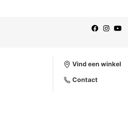
Vind een winkel
Contact