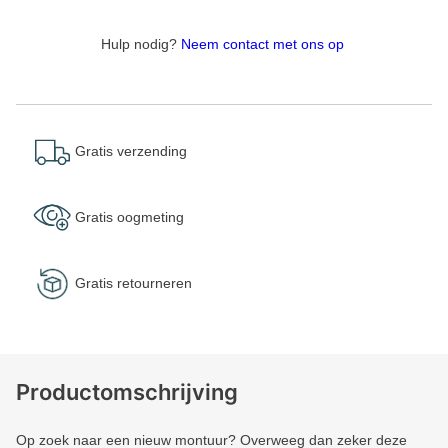
Hulp nodig?
Neem contact met ons op
Gratis verzending
Gratis oogmeting
Gratis retourneren
Productomschrijving
Op zoek naar een nieuw montuur? Overweeg dan zeker deze