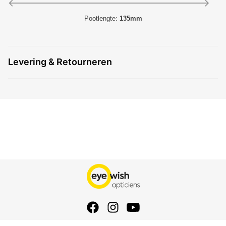
Pootlengte:
135mm
Levering & Retourneren