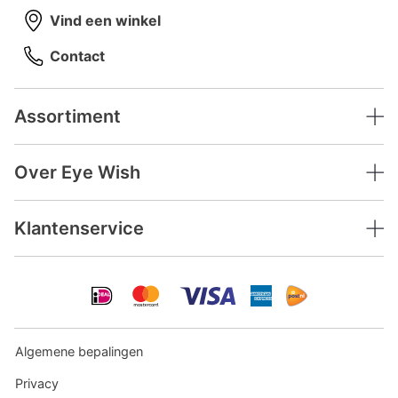
Vind een winkel
Contact
Assortiment
Over Eye Wish
Klantenservice
Algemene bepalingen
Privacy