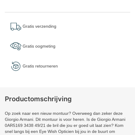
Gratis verzending
Gratis oogmeting
Gratis retourneren
Productomschrijving
Op zoek naar een nieuw montuur? Overweeg dan zeker deze
Giorgio Armani. Dit montuur is voor heren. Is de Giorgio Armani
0AR5169 3438 49/21 de bril die jou er goed uit laat zien? Kom
snel langs bij een Eye Wish Opticien bij jou in de buurt om