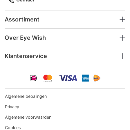
Assortiment
Over Eye Wish
Klantenservice
Algemene bepalingen
Privacy
Algemene voorwaarden
Cookies