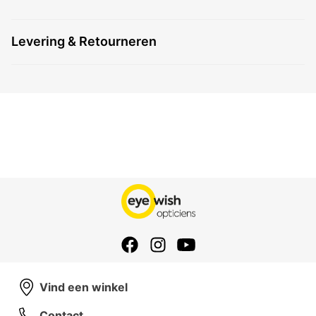
Levering & Retourneren
Vind een winkel
Contact